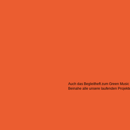
Auch das Begleitheft zum Green Music 
Beinahe alle unsere laufenden Projekte